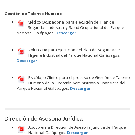
Gestión de Talento Humano
Médico Ocupacional para ejecución del Plan de
Seguridad Industrial y Salud Ocupacional del Parque
Nacional Galápagos.
Descargar
Voluntario para ejecución del Plan de Seguridad e
Higiene Industrial del Parque Nacional Galápagos.
Descargar
Psicólogo Clínico para el proceso de Gestión de Talento
Humano de la Dirección Administrativa Financiera del
Parque Nacional Galápagos.
Descargar
Dirección de Asesoría Jurídica
Apoyo en la Dirección de Asesoría Jurídica del Parque
Nacional Galápagos.
Descargar