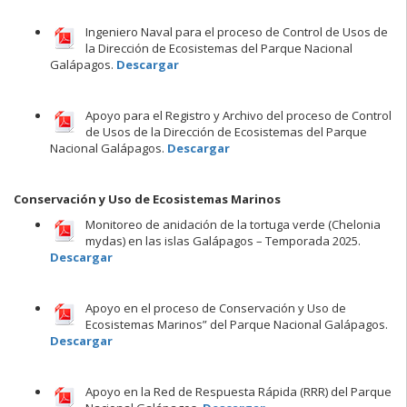
Ingeniero Naval para el proceso de Control de Usos de
la Dirección de Ecosistemas del Parque Nacional
Galápagos.
Descargar
Apoyo para el Registro y Archivo del proceso de Control
de Usos de la Dirección de Ecosistemas del Parque
Nacional Galápagos.
Descargar
Conservación y Uso de Ecosistemas Marinos
Monitoreo de anidación de la tortuga verde (Chelonia
mydas) en las islas Galápagos – Temporada 2025.
Descargar
Apoyo en el proceso de Conservación y Uso de
Ecosistemas Marinos” del Parque Nacional Galápagos.
Descargar
Apoyo en la Red de Respuesta Rápida (RRR) del Parque