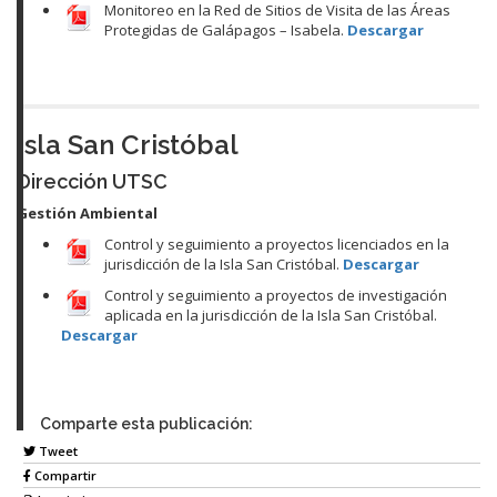
Monitoreo en la Red de Sitios de Visita de las Áreas
Protegidas de Galápagos – Isabela.
Descargar
Isla San Cristóbal
Dirección UTSC
Gestión Ambiental
Control y seguimiento a proyectos licenciados en la
jurisdicción de la Isla San Cristóbal.
Descargar
Control y seguimiento a proyectos de investigación
aplicada en la jurisdicción de la Isla San Cristóbal.
Descargar
Comparte esta publicación:
Tweet
Compartir