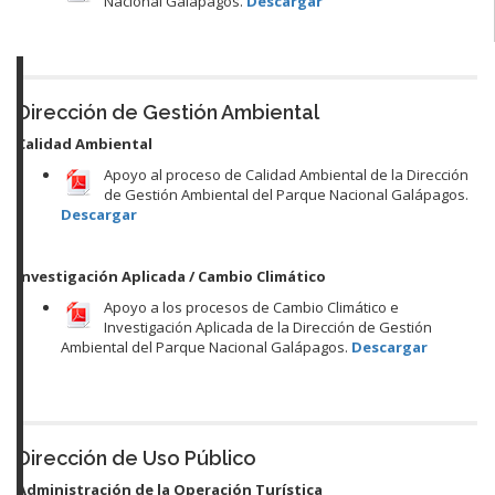
Nacional Galápagos.
Descargar
Dirección de Gestión Ambiental
Calidad Ambiental
Apoyo al proceso de Calidad Ambiental de la Dirección
de Gestión Ambiental del Parque Nacional Galápagos.
Descargar
Investigación Aplicada / Cambio Climático
Apoyo a los procesos de Cambio Climático e
Investigación Aplicada de la Dirección de Gestión
Ambiental del Parque Nacional Galápagos.
Descargar
Dirección de Uso Público
Administración de la Operación Turística