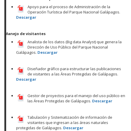
Apoyo para el proceso de Administración de la
Operación Turística del Parque Nacional Galápagos.
Descargar
Manejo de visitantes
Analista de los datos (Big data Analyst) que genera la
Dirección de Uso Público del Parque Nacional
Galápagos.
Descargar
Diseñador gráfico para estructurar las publicaciones
de visitantes a las Áreas Protegidas de Galápagos.
Descargar
Gestor de proyectos para el manejo del uso público en
las Áreas Protegidas de Galápagos.
Descargar
Tabulación y Sistematización de información de
visitantes que ingresan a las áreas naturales
protegidas de Galápagos.
Descargar