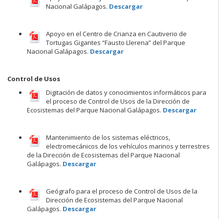
Nacional Galápagos.
Descargar
Apoyo en el Centro de Crianza en Cautiverio de
Tortugas Gigantes “Fausto Llerena” del Parque
Nacional Galápagos.
Descargar
Control de Usos
Digitación de datos y conocimientos informáticos para
el proceso de Control de Usos de la Dirección de
Ecosistemas del Parque Nacional Galápagos.
Descargar
Mantenimiento de los sistemas eléctricos,
electromecánicos de los vehículos marinos y terrestres
de la Dirección de Ecosistemas del Parque Nacional
Galápagos.
De
s
cargar
Geógrafo para el proceso de Control de Usos de la
Dirección de Ecosistemas del Parque Nacional
Galápagos.
Descargar