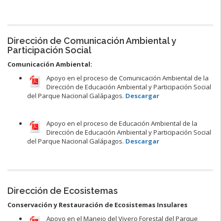
Dirección de Comunicación Ambiental y
Participación Social
Comunicación Ambiental:
Apoyo en el proceso de Comunicación Ambiental de la
Dirección de Educación Ambiental y Participación Social
del Parque Nacional Galápagos.
Descargar
Apoyo en el proceso de Educación Ambiental de la
Dirección de Educación Ambiental y Participación Social
del Parque Nacional Galápagos.
Descargar
Dirección de Ecosistemas
Conservación y Restauración de Ecosistemas Insulares
Apoyo en el Manejo del Vivero Forestal del Parque