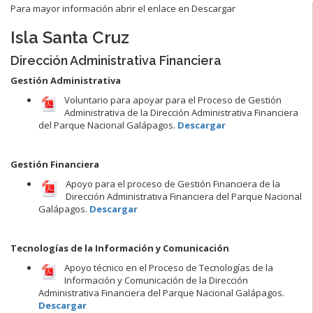
Para mayor información abrir el enlace en Descargar
Isla Santa Cruz
Dirección Administrativa Financiera
Gestión Administrativa
Voluntario para apoyar para el Proceso de Gestión
Administrativa de la Dirección Administrativa Financiera
del Parque Nacional Galápagos.
Descargar
Gestión Financiera
Apoyo para el proceso de Gestión Financiera de la
Dirección Administrativa Financiera del Parque Nacional
Galápagos.
Descargar
Tecnologías de la Información y Comunicación
Apoyo técnico en el Proceso de Tecnologías de la
Información y Comunicación de la Dirección
Administrativa Financiera del Parque Nacional Galápagos.
Descargar