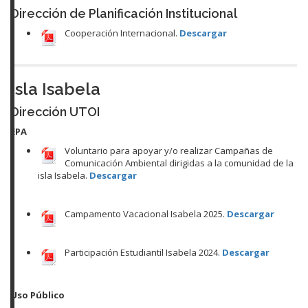
Dirección de Planificación Institucional
Cooperación Internacional.
Descargar
Isla Isabela
Dirección UTOI
EPA
Voluntario para apoyar y/o realizar Campañas de
Comunicación Ambiental dirigidas a la comunidad de la
isla Isabela.
Descargar
Campamento Vacacional Isabela 2025.
Descargar
Participación Estudiantil Isabela 2024.
Descargar
Uso Público