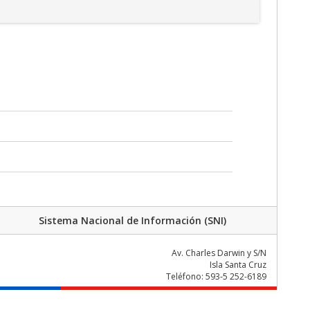
Sistema Nacional de Información (SNI)
Av. Charles Darwin y S/N
Isla Santa Cruz
Teléfono: 593-5 252-6189