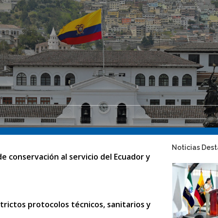
Noticias Des
 conservación al servicio del Ecuador y
rictos protocolos técnicos, sanitarios y