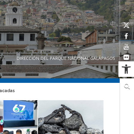
DIRECCIÓN DEL PARQUE NACIONAL GALÁPAGOS
Ab
tacadas