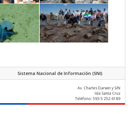
Sistema Nacional de Información (SNI)
Av. Charles Darwin y S/N
Isla Santa Cruz
Teléfono: 593-5 252-6189