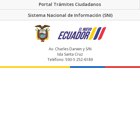
Portal Trámites Ciudadanos
Sistema Nacional de Información (SNI)
Av. Charles Darwin y S/N
Isla Santa Cruz
Teléfono: 593-5 252-6189