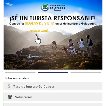
Enlaces rápidos
Tasa de Ingreso Galápagos
Voluntarios