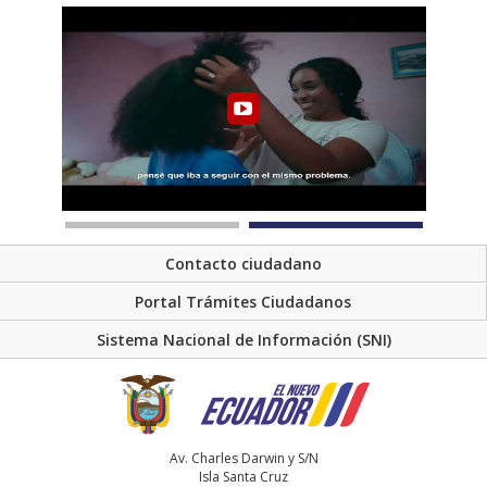
Contacto ciudadano
Portal Trámites Ciudadanos
Sistema Nacional de Información (SNI)
Av. Charles Darwin y S/N
Isla Santa Cruz