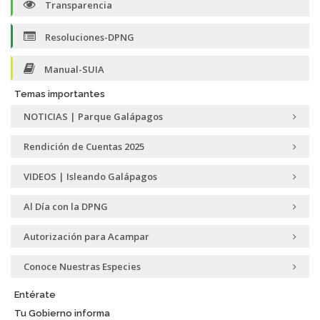
Transparencia
Resoluciones-DPNG
Manual-SUIA
Temas importantes
NOTICIAS | Parque Galápagos
Rendición de Cuentas 2025
VIDEOS | Isleando Galápagos
Al Día con la DPNG
Autorización para Acampar
Conoce Nuestras Especies
Entérate
Tu Gobierno informa