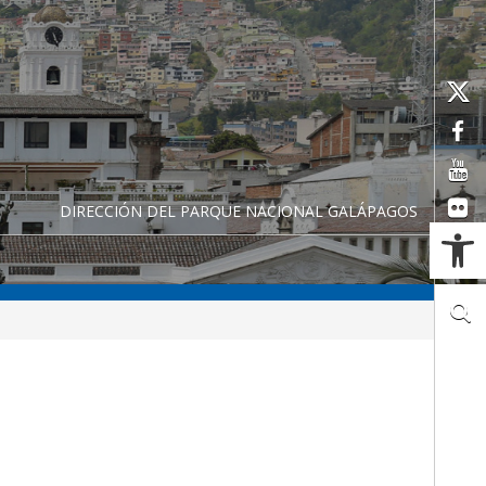
DIRECCIÓN DEL PARQUE NACIONAL GALÁPAGOS
Ab