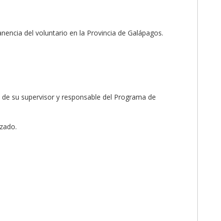
nencia del voluntario en la Provincia de Galápagos.
ón de su supervisor y responsable del Programa de
izado.