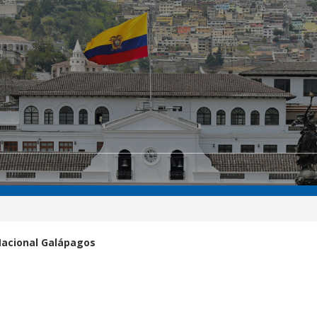
Nacional Galápagos