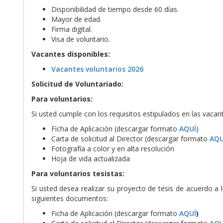
Disponibilidad de tiempo desde 60 días.
Mayor de edad.
Firma digital.
Visa de voluntario.
Vacantes disponibles:
Vacantes voluntarios 2026
Solicitud de Voluntariado:
Para voluntarios:
Si usted cumple con los requisitos estipulados en las vacan
Ficha de Aplicación (descargar formato
AQUÍ
)
Carta de solicitud al Director (descargar formato
AQU
Fotografía a color y en alta resolución
Hoja de vida actualizada
Para voluntarios tesistas:
Si usted desea realizar su proyecto de tesis de acuerdo a
siguientes documentos:
Ficha de Aplicación (descargar formato
AQUÍ
)