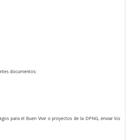
ientes documentos:
agos para el Buen Vivir o proyectos de la DPNG, enviar los