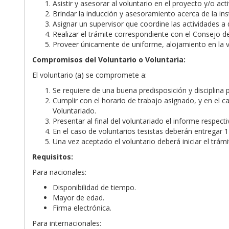
Asistir y asesorar al voluntario en el proyecto y/o a
Brindar la inducción y asesoramiento acerca de la inst
Asignar un supervisor que coordine las actividades a
Realizar el trámite correspondiente con el Consejo d
Proveer únicamente de uniforme, alojamiento en la vi
Compromisos del Voluntario o Voluntaria:
El voluntario (a) se compromete a:
Se requiere de una buena predisposición y disciplina
Cumplir con el horario de trabajo asignado, y en el 
Voluntariado.
Presentar al final del voluntariado el informe respecti
En el caso de voluntarios tesistas deberán entregar 1 
Una vez aceptado el voluntario deberá iniciar el trámi
Requisitos:
Para nacionales:
Disponibilidad de tiempo.
Mayor de edad.
Firma electrónica.
Para internacionales: