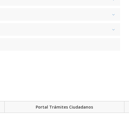
Portal Trámites Ciudadanos