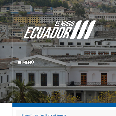
MENÚ
Planificación Estratégica