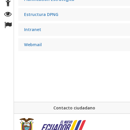
Estructura DPNG
Intranet
Webmail
Contacto ciudadano