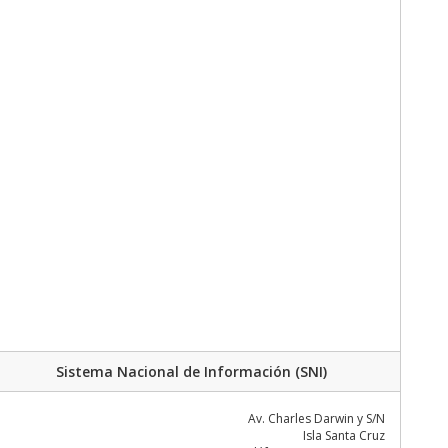
Sistema Nacional de Información (SNI)
Av. Charles Darwin y S/N
Isla Santa Cruz