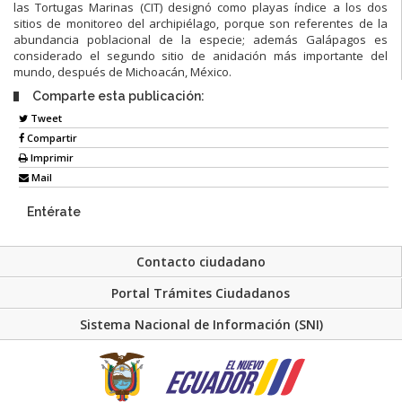
las Tortugas Marinas (CIT) designó como playas índice a los dos
sitios de monitoreo del archipiélago, porque son referentes de la
abundancia poblacional de la especie; además Galápagos es
considerado el segundo sitio de anidación más importante del
mundo, después de Michoacán, México.
Comparte esta publicación:
Tweet
Compartir
Imprimir
Mail
Entérate
Contacto ciudadano
Portal Trámites Ciudadanos
Sistema Nacional de Información (SNI)