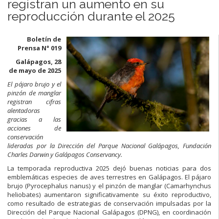
registran un aumento en su
reproducción durante el 2025
Boletín de
Prensa N° 019
Galápagos, 28
de mayo de 2025
El pájaro brujo y el
pinzón de manglar
registran cifras
alentadoras
gracias a las
acciones de
conservación
lideradas por la Dirección del Parque Nacional Galápagos, Fundación
Charles Darwin y Galápagos Conservancy.
La temporada reproductiva 2025 dejó buenas noticias para dos
emblemáticas especies de aves terrestres en Galápagos. El pájaro
brujo (Pyrocephalus nanus) y el pinzón de manglar (Camarhynchus
heliobates) aumentaron significativamente su éxito reproductivo,
como resultado de estrategias de conservación impulsadas por la
Dirección del Parque Nacional Galápagos (DPNG), en coordinación