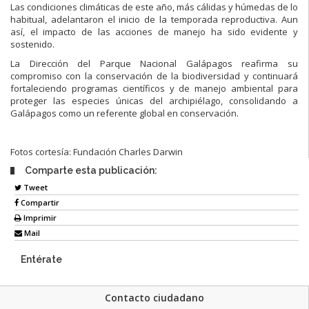
Las condiciones climáticas de este año, más cálidas y húmedas de lo
habitual, adelantaron el inicio de la temporada reproductiva. Aun
así, el impacto de las acciones de manejo ha sido evidente y
sostenido.
La Dirección del Parque Nacional Galápagos reafirma su
compromiso con la conservación de la biodiversidad y continuará
fortaleciendo programas científicos y de manejo ambiental para
proteger las especies únicas del archipiélago, consolidando a
Galápagos como un referente global en conservación.
Fotos cortesía: Fundación Charles Darwin
Comparte esta publicación:
Tweet
Compartir
Imprimir
Mail
Entérate
Contacto ciudadano