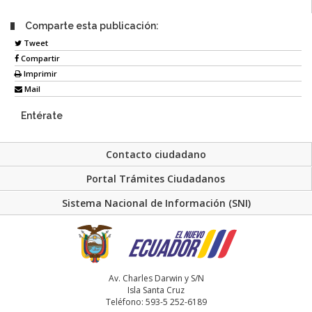
Comparte esta publicación:
Tweet
Compartir
Imprimir
Mail
Entérate
Contacto ciudadano
Portal Trámites Ciudadanos
Sistema Nacional de Información (SNI)
Av. Charles Darwin y S/N
Isla Santa Cruz
Teléfono: 593-5 252-6189