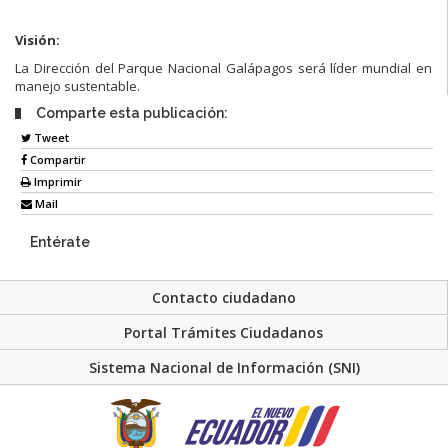
Visión:
La Dirección del Parque Nacional Galápagos será líder mundial en
manejo sustentable.
Comparte esta publicación:
Tweet
Compartir
Imprimir
Mail
Entérate
Contacto ciudadano
Portal Trámites Ciudadanos
Sistema Nacional de Información (SNI)