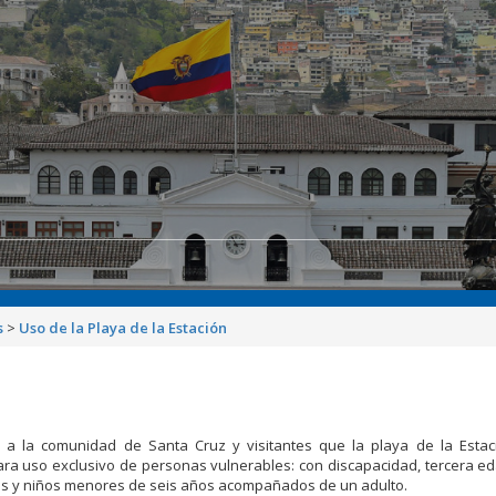
s
>
Uso de la Playa de la Estación
 a la comunidad de Santa Cruz y visitantes que la playa de la Estac
ra uso exclusivo de personas vulnerables: con discapacidad, tercera e
 y niños menores de seis años acompañados de un adulto.