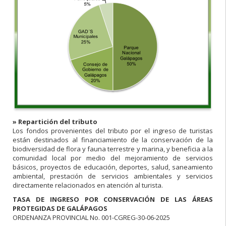
» Repartición del tributo
Los fondos provenientes del tributo por el ingreso de turistas
están destinados al financiamiento de la conservación de la
biodiversidad de flora y fauna terrestre y marina, y beneficia a la
comunidad local por medio del mejoramiento de servicios
básicos, proyectos de educación, deportes, salud, saneamiento
ambiental, prestación de servicios ambientales y servicios
directamente relacionados en atención al turista.
TASA DE INGRESO POR CONSERVACIÓN DE LAS ÁREAS
PROTEGIDAS DE GALÁPAGOS
ORDENANZA PROVINCIAL No. 001-CGREG-30-06-2025