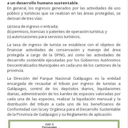
a un desarrollo humano sustentable.
En general, los ingresos generados por las actividades de uso
público y turísticas que se realizan en las áreas protegidas, se
derivan de tres vías:
(a) tasa de ingreso o entrada;
(b) permisos, licencias o patentes de operación turística; y
(c) autorizaciones para servicios turísticos.
La tasa de ingreso de turista se establece con el objetivo de
financiar actividades de conservación y manejo del área
protegida a cargo de la DPNG, así como las actividades de
desarrollo sostenible ejecutadas por los Gobiernos Autónomos
Descentralizados Municipales en cada uno de los cantones de la
provincia.
La Dirección del Parque Nacional Galápagos es la entidad
encargada de recaudar el tributo por ingreso de turistas a
Galápagos, control de los depósitos diarios, liquidaciones
diarias, administración de los kardex de especies valoradas por
cada una de las especies, realizar la liquidación mensual y la
distribución del tributo a cada uno de los beneficiarios de
Conformidad con la Ley Orgánica para el Desarrollo Sustentable
de la Provincia de Galápagos y su Reglamento de aplicación.