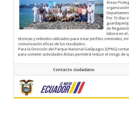
Áreas Proteg
organización
Departamento
Por 15 días 
guardaparque
de Regulació
labora en el
técnicas y métodos utilizados para crear perfiles criminales, inc
comunicación eficaz de los resultados.
Para la Dirección del Parque Nacional Galápagos (DPNG) contar
para cometer actividades ilícitas permitirá reducir el riesgo de
Contacto ciudadano