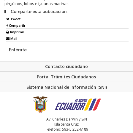
pingüinos, lobos e iguanas marinas.
Comparte esta publicación:
Tweet
Compartir
Imprimir
Mail
Entérate
Contacto ciudadano
Portal Trámites Ciudadanos
Sistema Nacional de Información (SNI)
Av. Charles Darwin y S/N
Isla Santa Cruz
Teléfono: 593-5 252-6189