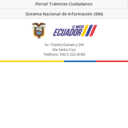
Portal Trámites Ciudadanos
Sistema Nacional de Información (SNI)
Av. Charles Darwin y S/N
Isla Santa Cruz
Teléfono: 593-5 252-6189