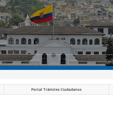
Portal Trámites Ciudadanos