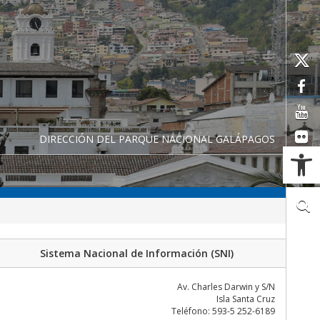
DIRECCIÓN DEL PARQUE NACIONAL GALÁPAGOS
Ab
Sistema Nacional de Información (SNI)
Av. Charles Darwin y S/N
Isla Santa Cruz
Teléfono: 593-5 252-6189