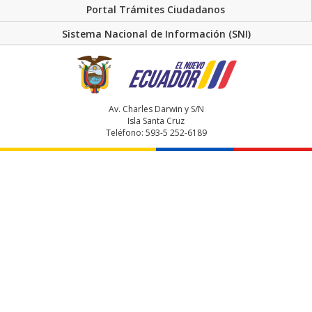
Portal Trámites Ciudadanos
Sistema Nacional de Información (SNI)
Av. Charles Darwin y S/N
Isla Santa Cruz
Teléfono: 593-5 252-6189