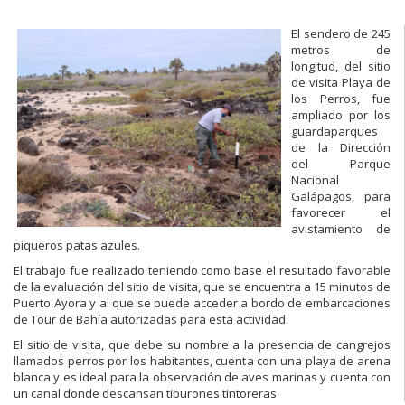
El sendero de 245
metros de
longitud, del sitio
de visita Playa de
los Perros, fue
ampliado por los
guardaparques
de la Dirección
del Parque
Nacional
Galápagos, para
favorecer el
avistamiento de
piqueros patas azules.
El trabajo fue realizado teniendo como base el resultado favorable
de la evaluación del sitio de visita, que se encuentra a 15 minutos de
Puerto Ayora y al que se puede acceder a bordo de embarcaciones
de Tour de Bahía autorizadas para esta actividad.
El sitio de visita, que debe su nombre a la presencia de cangrejos
llamados perros por los habitantes, cuenta con una playa de arena
blanca y es ideal para la observación de aves marinas y cuenta con
un canal donde descansan tiburones tintoreras.