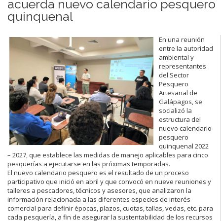
acuerda nuevo calendario pesquero
quinquenal
En una reunión
entre la autoridad
ambiental y
representantes
del Sector
Pesquero
Artesanal de
Galápagos, se
socializó la
estructura del
nuevo calendario
pesquero
quinquenal 2022
– 2027, que establece las medidas de manejo aplicables para cinco
pesquerías a ejecutarse en las próximas temporadas.
El nuevo calendario pesquero es el resultado de un proceso
participativo que inició en abril y que convocó en nueve reuniones y
talleres a pescadores, técnicos y asesores, que analizaron la
información relacionada a las diferentes especies de interés
comercial para definir épocas, plazos, cuotas, tallas, vedas, etc. para
cada pesquería, a fin de asegurar la sustentabilidad de los recursos