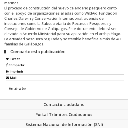
marinos.
El proceso de construcción del nuevo calendario pesquero contó
con el apoyo de organizaciones aliadas como WildAid, Fundación
Charles Darwin y Conservación Internacional, además de
instituciones como la Subsecretaria de Recursos Pesqueros y
Consejo de Gobierno de Galápagos. Este documento deberá ser
elevado a Acuerdo Ministerial para su aplicación en el archipiélago.
La actividad pesquera regulada y sostenible beneficia a más de 400
familias de Galápagos.
Comparte esta publicación:
Tweet
Compartir
Imprimir
Mail
Entérate
Contacto ciudadano
Portal Trámites Ciudadanos
Sistema Nacional de Información (SNI)