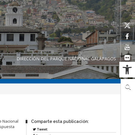
DIRECCIÓN DEL PARQUE NACIONAL GALÁPAGOS
Ab
e Nacional
Comparte esta publicación:
espuesta
Tweet