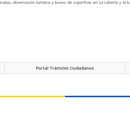
inatas, observación turística y buceo de superficie, en La Lobería y el 
Portal Trámites Ciudadanos