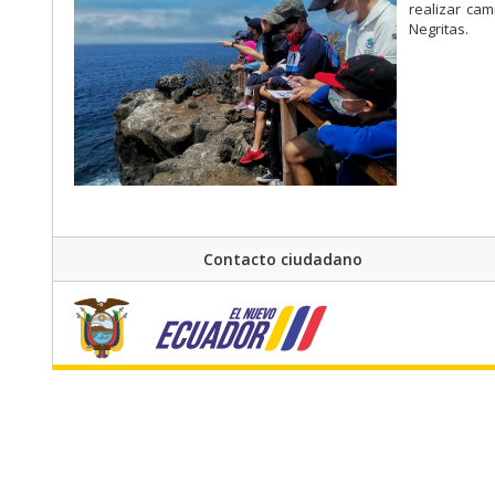
realizar cam
Negritas.
Contacto ciudadano