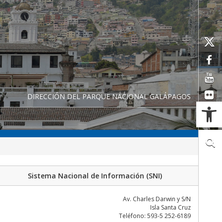
DIRECCIÓN DEL PARQUE NACIONAL GALÁPAGOS
Ab
Sistema Nacional de Información (SNI)
Av. Charles Darwin y S/N
Isla Santa Cruz
Teléfono: 593-5 252-6189