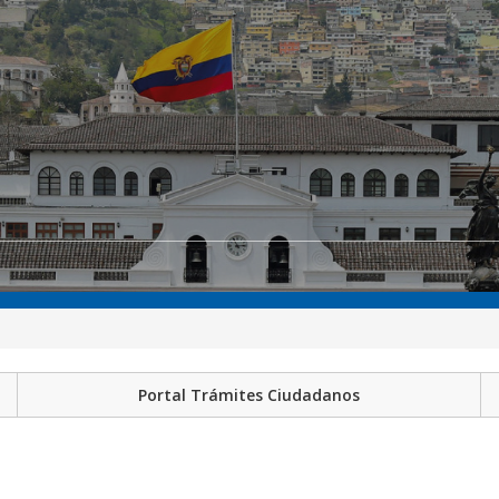
Portal Trámites Ciudadanos