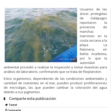
Usuarios de las
áreas protegidas
de Galápagos
reportaron la
presencia de
manchas
marrones en la
costa cercana a la
playa La
Ratonera, en
Bahía Academia,
por lo que la
autoridad
ambiental procedió a realizar la inspección y tomar muestras para
análisis de laboratorio, confirmando que se trata de fitoplancton.
Estos organismos, dependiendo de las condiciones ambientales y
cantidad de nutrientes en el mar, pueden producir proliferaciones
de microalgas, las que pueden cambiar la coloración del agua
debido a sus pigmentos.
Comparte esta publicación:
Tweet
Compartir