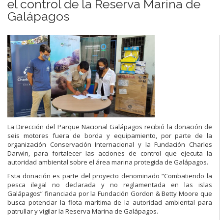
el control de la Reserva Marina de
Galápagos
La Dirección del Parque Nacional Galápagos recibió la donación de
seis motores fuera de borda y equipamiento, por parte de la
organización Conservación Internacional y la Fundación Charles
Darwin, para fortalecer las acciones de control que ejecuta la
autoridad ambiental sobre el área marina protegida de Galápagos.
Esta donación es parte del proyecto denominado “Combatiendo la
pesca ilegal no declarada y no reglamentada en las islas
Galápagos” financiada por la Fundación Gordon & Betty Moore que
busca potenciar la flota marítima de la autoridad ambiental para
patrullar y vigilar la Reserva Marina de Galápagos.