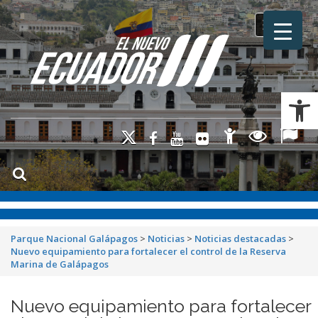
Toggle na
Ab
Parque Nacional Galápagos
>
Noticias
>
Noticias destacadas
>
Nuevo equipamiento para fortalecer el control de la Reserva
Marina de Galápagos
Nuevo equipamiento para fortalecer