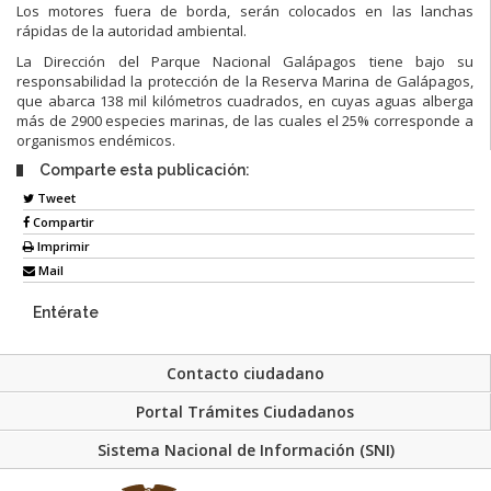
Los motores fuera de borda, serán colocados en las lanchas
rápidas de la autoridad ambiental.
La Dirección del Parque Nacional Galápagos tiene bajo su
responsabilidad la protección de la Reserva Marina de Galápagos,
que abarca 138 mil kilómetros cuadrados, en cuyas aguas alberga
más de 2900 especies marinas, de las cuales el 25% corresponde a
organismos endémicos.
Comparte esta publicación:
Tweet
Compartir
Imprimir
Mail
Entérate
Contacto ciudadano
Portal Trámites Ciudadanos
Sistema Nacional de Información (SNI)