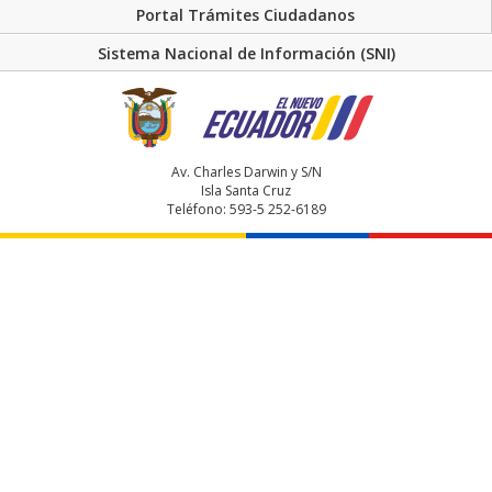
Portal Trámites Ciudadanos
Sistema Nacional de Información (SNI)
Av. Charles Darwin y S/N
Isla Santa Cruz
Teléfono: 593-5 252-6189