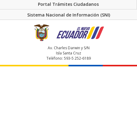
Portal Trámites Ciudadanos
Sistema Nacional de Información (SNI)
Av. Charles Darwin y S/N
Isla Santa Cruz
Teléfono: 593-5 252-6189