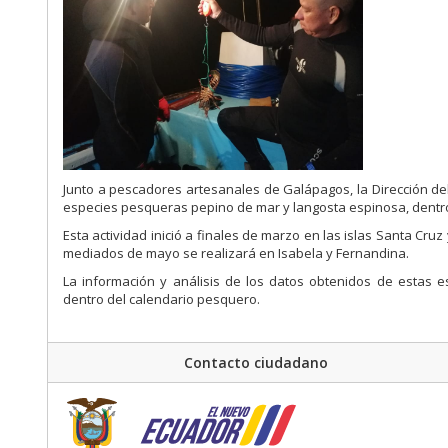
Junto a pescadores artesanales de Galápagos, la Dirección d
especies pesqueras pepino de mar y langosta espinosa, dentro
Esta actividad inició a finales de marzo en las islas Santa Cr
mediados de mayo se realizará en Isabela y Fernandina.
La información y análisis de los datos obtenidos de estas 
dentro del calendario pesquero.
Contacto ciudadano