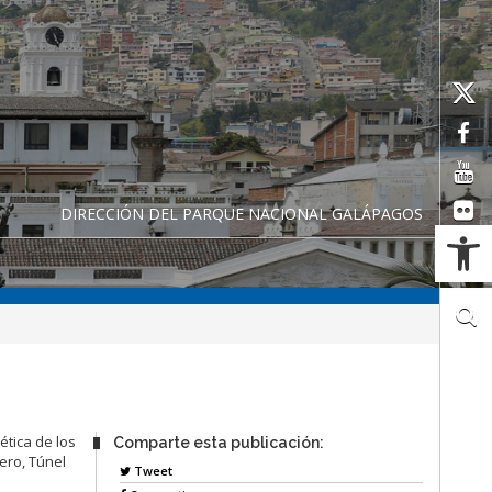
DIRECCIÓN DEL PARQUE NACIONAL GALÁPAGOS
Ab
tica de los
Comparte esta publicación:
ero, Túnel
Tweet