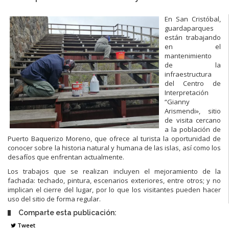
En San Cristóbal,
guardaparques
están trabajando
en el
mantenimiento
de la
infraestructura
del Centro de
Interpretación
“Gianny
Arismendi», sitio
de visita cercano
a la población de
Puerto Baquerizo Moreno, que ofrece al turista la oportunidad de
conocer sobre la historia natural y humana de las islas, así como los
desafíos que enfrentan actualmente.
Los trabajos que se realizan incluyen el mejoramiento de la
fachada: techado, pintura, escenarios exteriores, entre otros; y no
implican el cierre del lugar, por lo que los visitantes pueden hacer
uso del sitio de forma regular.
Comparte esta publicación:
Tweet