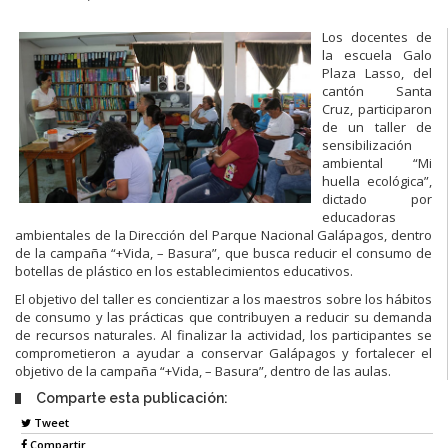
Los docentes de
la escuela Galo
Plaza Lasso, del
cantón Santa
Cruz, participaron
de un taller de
sensibilización
ambiental “Mi
huella ecológica”,
dictado por
educadoras
ambientales de la Dirección del Parque Nacional Galápagos, dentro
de la campaña “+Vida, – Basura”, que busca reducir el consumo de
botellas de plástico en los establecimientos educativos.
El objetivo del taller es concientizar a los maestros sobre los hábitos
de consumo y las prácticas que contribuyen a reducir su demanda
de recursos naturales. Al finalizar la actividad, los participantes se
comprometieron a ayudar a conservar Galápagos y fortalecer el
objetivo de la campaña “+Vida, – Basura”, dentro de las aulas.
Comparte esta publicación:
Tweet
Compartir