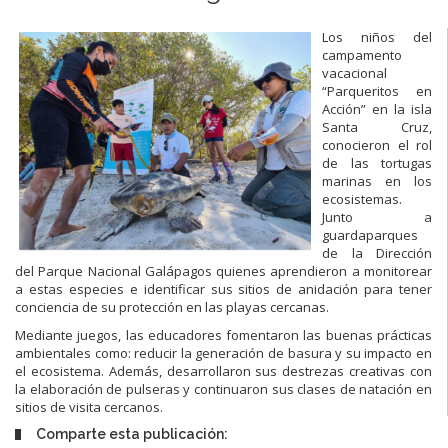
Los niños del
campamento
vacacional
“Parqueritos en
Acción” en la isla
Santa Cruz,
conocieron el rol
de las tortugas
marinas en los
ecosistemas.
Junto a
guardaparques
de la Dirección
del Parque Nacional Galápagos quienes aprendieron a monitorear
a estas especies e identificar sus sitios de anidación para tener
conciencia de su protección en las playas cercanas.
Mediante juegos, las educadores fomentaron las buenas prácticas
ambientales como: reducir la generación de basura y su impacto en
el ecosistema. Además, desarrollaron sus destrezas creativas con
la elaboración de pulseras y continuaron sus clases de natación en
sitios de visita cercanos.
Comparte esta publicación: