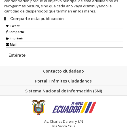
concienciación porque el objetivo principal de esta actividad no es
recoger más basura, sino que cada año vaya disminuyendo la
cantidad de desperdicios que terminan en los mares.
Comparte esta publicación:
Tweet
Compartir
Imprimir
Mail
Entérate
Contacto ciudadano
Portal Trámites Ciudadanos
Sistema Nacional de Información (SNI)
Av. Charles Darwin y S/N
Isla Santa Cruz