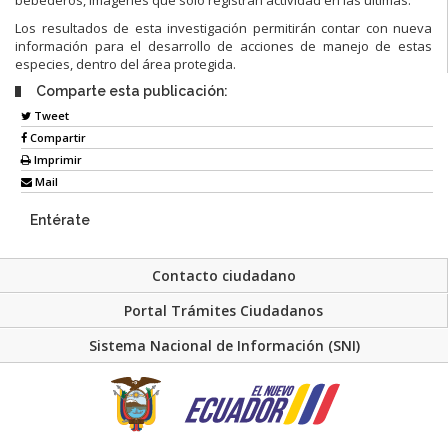
Los resultados de esta investigación permitirán contar con nueva
información para el desarrollo de acciones de manejo de estas
especies, dentro del área protegida.
Comparte esta publicación:
Tweet
Compartir
Imprimir
Mail
Entérate
Contacto ciudadano
Portal Trámites Ciudadanos
Sistema Nacional de Información (SNI)