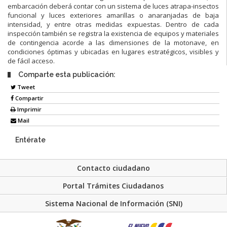
embarcación deberá contar con un sistema de luces atrapa-insectos
funcional y luces exteriores amarillas o anaranjadas de baja
intensidad, y entre otras medidas expuestas. Dentro de cada
inspección también se registra la existencia de equipos y materiales
de contingencia acorde a las dimensiones de la motonave, en
condiciones óptimas y ubicadas en lugares estratégicos, visibles y
de fácil acceso.
Comparte esta publicación:
Tweet
Compartir
Imprimir
Mail
Entérate
Contacto ciudadano
Portal Trámites Ciudadanos
Sistema Nacional de Información (SNI)