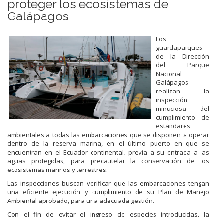
proteger los ecosistemas de
Galápagos
Los
guardaparques
de la Dirección
del Parque
Nacional
Galápagos
realizan la
inspección
minuciosa del
cumplimiento de
estándares
ambientales a todas las embarcaciones que se disponen a operar
dentro de la reserva marina, en el último puerto en que se
encuentran en el Ecuador continental, previa a su entrada a las
aguas protegidas, para precautelar la conservación de los
ecosistemas marinos y terrestres.
Las inspecciones buscan verificar que las embarcaciones tengan
una eficiente ejecución y cumplimiento de su Plan de Manejo
Ambiental aprobado, para una adecuada gestión.
Con el fin de evitar el ingreso de especies introducidas, la