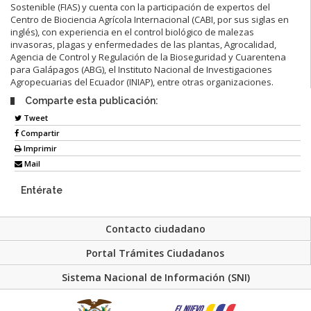
Sostenible (FIAS) y cuenta con la participación de expertos del
Centro de Biociencia Agrícola Internacional (CABI, por sus siglas en
inglés), con experiencia en el control biológico de malezas
invasoras, plagas y enfermedades de las plantas, Agrocalidad,
Agencia de Control y Regulación de la Bioseguridad y Cuarentena
para Galápagos (ABG), el Instituto Nacional de Investigaciones
Agropecuarias del Ecuador (INIAP), entre otras organizaciones.
Comparte esta publicación:
Tweet
Compartir
Imprimir
Mail
Entérate
Contacto ciudadano
Portal Trámites Ciudadanos
Sistema Nacional de Información (SNI)