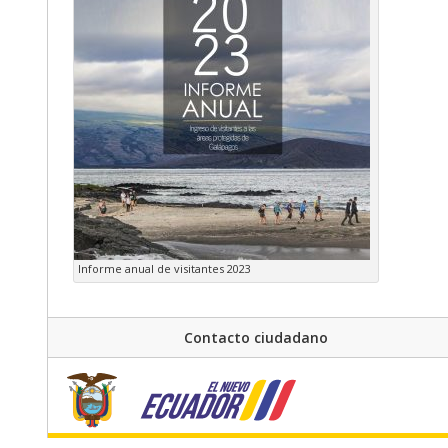
Informe anual de visitantes 2023
Contacto ciudadano