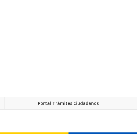
Portal Trámites Ciudadanos