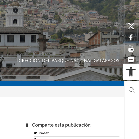
DIRECCIÓN DEL PARQUE NACIONAL GALÁPAGOS
Ab
Comparte esta publicación:
Tweet