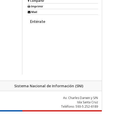
Compartir
Imprimir
Mail
Entérate
Sistema Nacional de Información (SNI)
Av. Charles Darwin y S/N
Isla Santa Cruz
Teléfono: 593-5 252-6189