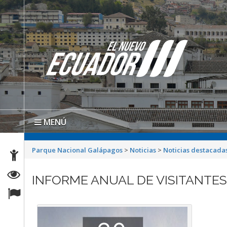
MENÚ
Parque Nacional Galápagos
>
Noticias
>
Noticias destacada
INFORME ANUAL DE VISITANTES