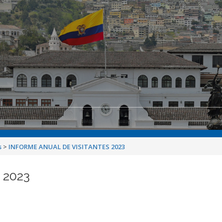
s
>
INFORME ANUAL DE VISITANTES 2023
 2023