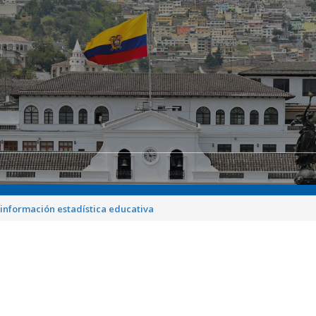
 información estadística educativa