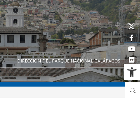
DIRECCIÓN DEL PARQUE NACIONAL GALÁPAGOS
Ab