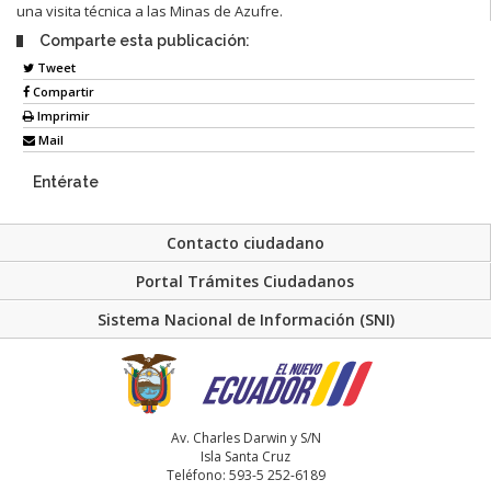
una visita técnica a las Minas de Azufre.
Comparte esta publicación:
Tweet
Compartir
Imprimir
Mail
Entérate
Contacto ciudadano
Portal Trámites Ciudadanos
Sistema Nacional de Información (SNI)
Av. Charles Darwin y S/N
Isla Santa Cruz
Teléfono: 593-5 252-6189