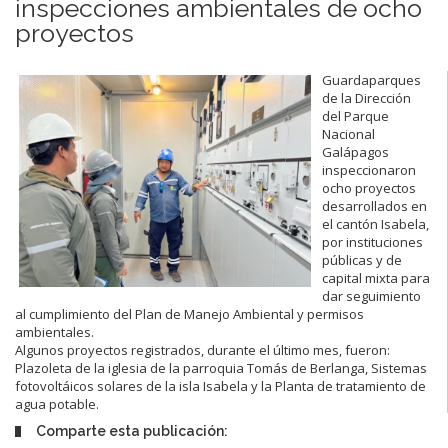
inspecciones ambientales de ocho
proyectos
Guardaparques
de la Dirección
del Parque
Nacional
Galápagos
inspeccionaron
ocho proyectos
desarrollados en
el cantón Isabela,
por instituciones
públicas y de
capital mixta para
dar seguimiento
al cumplimiento del Plan de Manejo Ambiental y permisos
ambientales.
Algunos proyectos registrados, durante el último mes, fueron:
Plazoleta de la iglesia de la parroquia Tomás de Berlanga, Sistemas
fotovoltáicos solares de la isla Isabela y la Planta de tratamiento de
agua potable.
Comparte esta publicación: