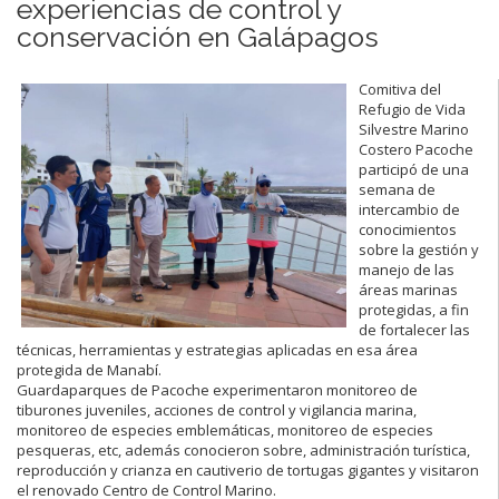
experiencias de control y
conservación en Galápagos
Comitiva del
Refugio de Vida
Silvestre Marino
Costero Pacoche
participó de una
semana de
intercambio de
conocimientos
sobre la gestión y
manejo de las
áreas marinas
protegidas, a fin
de fortalecer las
técnicas, herramientas y estrategias aplicadas en esa área
protegida de Manabí.
Guardaparques de Pacoche experimentaron monitoreo de
tiburones juveniles, acciones de control y vigilancia marina,
monitoreo de especies emblemáticas, monitoreo de especies
pesqueras, etc, además conocieron sobre, administración turística,
reproducción y crianza en cautiverio de tortugas gigantes y visitaron
el renovado Centro de Control Marino.