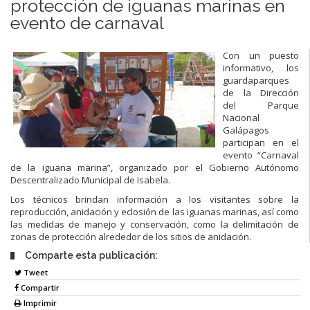
protección de iguanas marinas en
evento de carnaval
Con un puesto
informativo, los
guardaparques
de la Dirección
del Parque
Nacional
Galápagos
participan en el
evento “Carnaval
de la iguana marina”, organizado por el Gobierno Autónomo
Descentralizado Municipal de Isabela.
Los técnicos brindan información a los visitantes sobre la
reproducción, anidación y eclosión de las iguanas marinas, así como
las medidas de manejo y conservación, como la delim
itación de
zonas de protección alrededor de los sitios de anidación.
Comparte esta publicación:
Tweet
Compartir
Imprimir