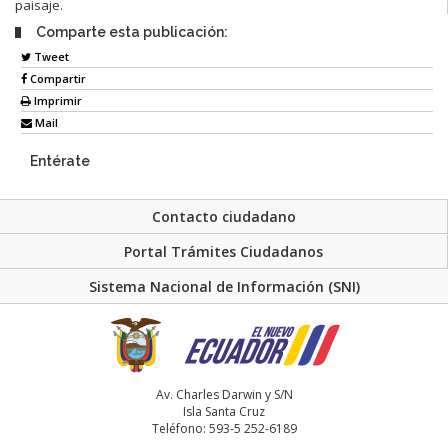
paisaje.
Comparte esta publicación:
Tweet
Compartir
Imprimir
Mail
Entérate
Contacto ciudadano
Portal Trámites Ciudadanos
Sistema Nacional de Información (SNI)
Av. Charles Darwin y S/N
Isla Santa Cruz
Teléfono: 593-5 252-6189