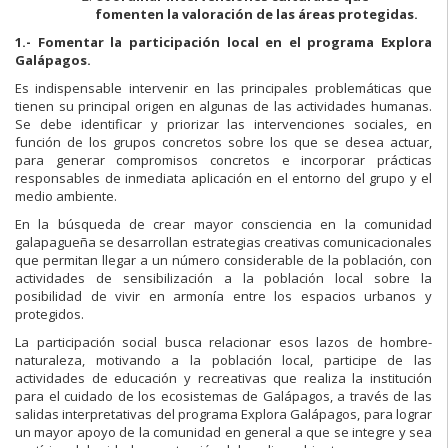
fomenten la valoración de las áreas protegidas.
1.- Fomentar la participación local en el programa Explora
Galápagos.
Es indispensable intervenir en las principales problemáticas que
tienen su principal origen en algunas de las actividades humanas.
Se debe identificar y priorizar las intervenciones sociales, en
función de los grupos concretos sobre los que se desea actuar,
para generar compromisos concretos e incorporar prácticas
responsables de inmediata aplicación en el entorno del grupo y el
medio ambiente.
En la búsqueda de crear mayor consciencia en la comunidad
galapagueña se desarrollan estrategias creativas comunicacionales
que permitan llegar a un número considerable de la población, con
actividades de sensibilización a la población local sobre la
posibilidad de vivir en armonía entre los espacios urbanos y
protegidos.
La participación social busca relacionar esos lazos de hombre-
naturaleza, motivando a la población local, participe de las
actividades de educación y recreativas que realiza la institución
para el cuidado de los ecosistemas de Galápagos, a través de las
salidas interpretativas del programa Explora Galápagos, para lograr
un mayor apoyo de la comunidad en general a que se integre y sea