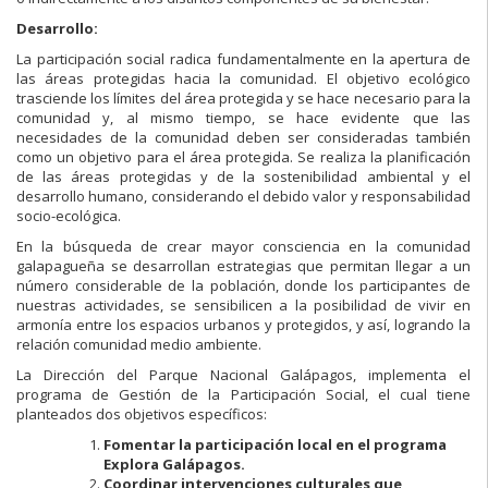
Desarrollo:
La participación social radica fundamentalmente en la apertura de
las áreas protegidas hacia la comunidad. El objetivo ecológico
trasciende los límites del área protegida y se hace necesario para la
comunidad y, al mismo tiempo, se hace evidente que las
necesidades de la comunidad deben ser consideradas también
como un objetivo para el área protegida. Se realiza la planificación
de las áreas protegidas y de la sostenibilidad ambiental y el
desarrollo humano, considerando el debido valor y responsabilidad
socio-ecológica.
En la búsqueda de crear mayor consciencia en la comunidad
galapagueña se desarrollan estrategias que permitan llegar a un
número considerable de la población, donde los participantes de
nuestras actividades, se sensibilicen a la posibilidad de vivir en
armonía entre los espacios urbanos y protegidos, y así, logrando la
relación comunidad medio ambiente.
La Dirección del Parque Nacional Galápagos, implementa el
programa de Gestión de la Participación Social, el cual tiene
planteados dos objetivos específicos:
Fomentar la participación local en el programa
Explora Galápagos.
Coordinar intervenciones culturales que