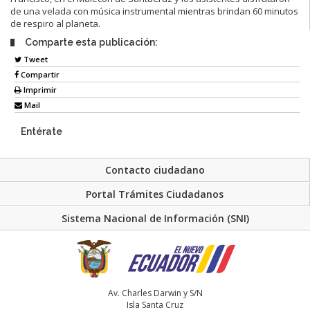
de una velada con música instrumental mientras brindan 60 minutos
de respiro al planeta.
Comparte esta publicación:
Tweet
Compartir
Imprimir
Mail
Entérate
Contacto ciudadano
Portal Trámites Ciudadanos
Sistema Nacional de Información (SNI)
Av. Charles Darwin y S/N
Isla Santa Cruz