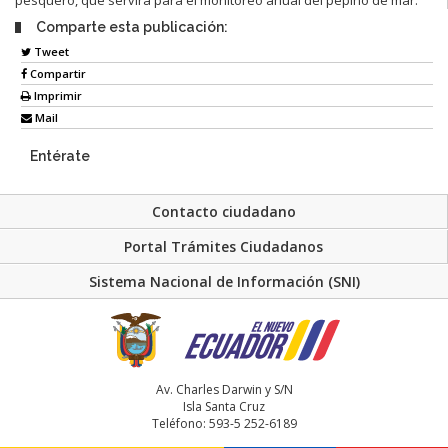
Comparte esta publicación:
Tweet
Compartir
Imprimir
Mail
Entérate
Contacto ciudadano
Portal Trámites Ciudadanos
Sistema Nacional de Información (SNI)
Av. Charles Darwin y S/N
Isla Santa Cruz
Teléfono: 593-5 252-6189