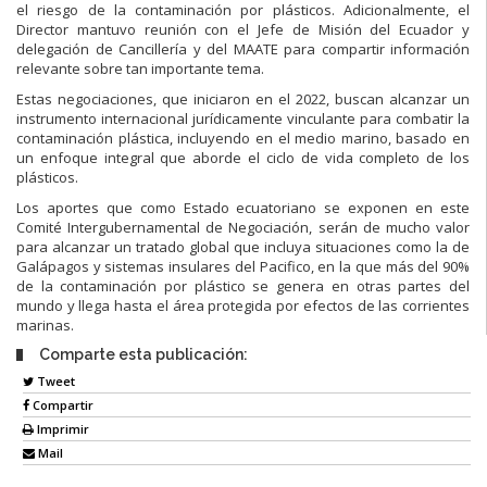
el riesgo de la contaminación por plásticos. Adicionalmente, el
Director mantuvo reunión con el Jefe de Misión del Ecuador y
delegación de Cancillería y del MAATE para compartir información
relevante sobre tan importante tema.
Estas negociaciones, que iniciaron en el 2022, buscan alcanzar un
instrumento internacional jurídicamente vinculante para combatir la
contaminación plástica, incluyendo en el medio marino, basado en
un enfoque integral que aborde el ciclo de vida completo de los
plásticos.
Los aportes que como Estado ecuatoriano se exponen en este
Comité Intergubernamental de Negociación, serán de mucho valor
para alcanzar un tratado global que incluya situaciones como la de
Galápagos y sistemas insulares del Pacifico, en la que más del 90%
de la contaminación por plástico se genera en otras partes del
mundo y llega hasta el área protegida por efectos de las corrientes
marinas.
Comparte esta publicación:
Tweet
Compartir
Imprimir
Mail