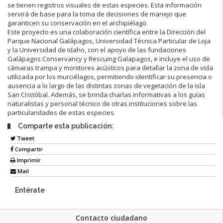
se tienen registros visuales de estas especies. Esta información
servirá de base para la toma de decisiones de manejo que
garanticen su conservación en el archipiélago.
Este proyecto es una colaboración científica entre la Dirección del
Parque Nacional Galápagos, Universidad Técnica Particular de Loja
y la Universidad de Idaho, con el apoyo de las fundaciones
Galápagos Conservancy y Rescuing Galapagos, e incluye el uso de
cámaras trampa y monitores acústicos para detallar la zona de vida
utilizada por los murciélagos, permitiendo identificar su presencia o
ausencia a lo largo de las distintas zonas de vegetación de la isla
San Cristóbal. Además, se brinda charlas informativas a los guías
naturalistas y personal técnico de otras instituciones sobre las
particularidades de estas especies.
Comparte esta publicación:
Tweet
Compartir
Imprimir
Mail
Entérate
Contacto ciudadano