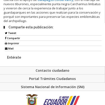
nuevos tiburones, especialmente punta negra Carcharinus limbatus
y vivieron de cerca la experiencia de trabajar junto a los
guardaparques en las acciones que realizan para la conservación y
porqué son importantes para preservar las especies emblemáticas
del archipiélago.
Comparte esta publicación:
Tweet
Compartir
Imprimir
Mail
Entérate
Contacto ciudadano
Portal Trámites Ciudadanos
Sistema Nacional de Información (SNI)