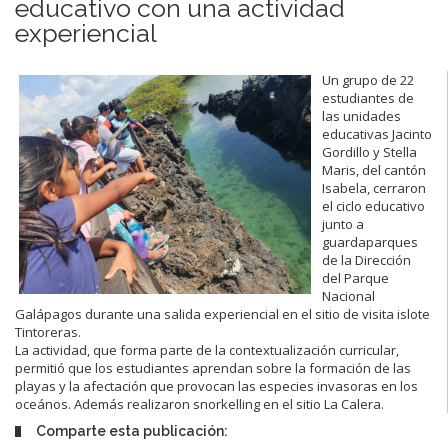
educativo con una actividad
experiencial
Un grupo de 22
estudiantes de
las unidades
educativas Jacinto
Gordillo y Stella
Maris, del cantón
Isabela, cerraron
el ciclo educativo
junto a
guardaparques
de la Dirección
del Parque
Nacional
Galápagos durante una salida experiencial en el sitio de visita islote
Tintoreras.
La actividad, que forma parte de la contextualización curricular,
permitió que los estudiantes aprendan sobre la formación de las
playas y la afectación que provocan las especies invasoras en los
oceános. Además realizaron snorkelling en el sitio La Calera.
Comparte esta publicación: